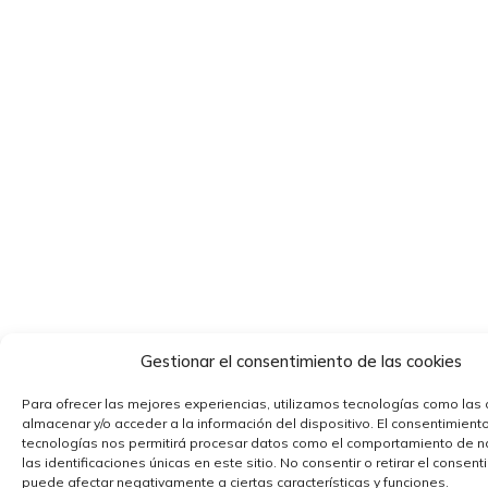
Gestionar el consentimiento de las cookies
Para ofrecer las mejores experiencias, utilizamos tecnologías como las
almacenar y/o acceder a la información del dispositivo. El consentimient
tecnologías nos permitirá procesar datos como el comportamiento de 
las identificaciones únicas en este sitio. No consentir o retirar el consent
puede afectar negativamente a ciertas características y funciones.