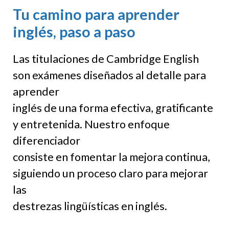
Tu camino para aprender
inglés, paso a paso
Las titulaciones de Cambridge English
son exámenes diseñados al detalle para
aprender
inglés de una forma efectiva, gratificante
y entretenida. Nuestro enfoque
diferenciador
consiste en fomentar la mejora continua,
siguiendo un proceso claro para mejorar
las
destrezas lingüísticas en inglés.