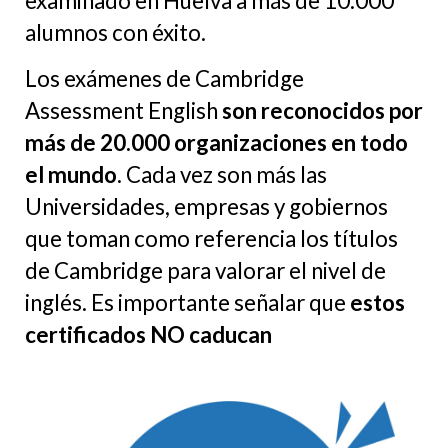
examinado en Huelva a más de 10.000
alumnos con éxito.
Los exámenes de Cambridge
Assessment English
son reconocidos por
más de 20.000 organizaciones en todo
el mundo
. Cada vez son más las
Universidades, empresas y gobiernos
que toman como referencia los títulos
de Cambridge para valorar el nivel de
inglés. Es importante señalar que
estos
certificados NO caducan