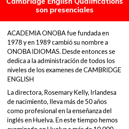
Cambridge English Qualifications
son presenciales
ACADEMIA ONOBA fue fundada en
1978 y en 1989 cambió su nombre a
ONOBA IDIOMAS. Desde entonces se
dedica a la administración de todos los
niveles de los examenes de CAMBRIDGE
ENGLISH
La directora, Rosemary Kelly, Irlandesa
de nacimiento, lleva más de 50 años
como profesional en la enseñanza del
inglés en Huelva. En este tiempo hemos