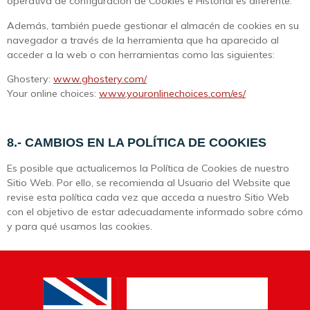
operativa de configuración de Cookies e Historial es diferente.
Además, también puede gestionar el almacén de cookies en su
navegador a través de la herramienta que ha aparecido al
acceder a la web o con herramientas como las siguientes:
Ghostery:
www.ghostery.com/
Your online choices:
www.youronlinechoices.com/es/
8.- CAMBIOS EN LA POLÍTICA DE COOKIES
Es posible que actualicemos la Política de Cookies de nuestro
Sitio Web. Por ello, se recomienda al Usuario del Website que
revise esta política cada vez que acceda a nuestro Sitio Web
con el objetivo de estar adecuadamente informado sobre cómo
y para qué usamos las cookies.