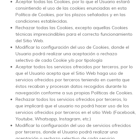
Aceptar todas las Cookies, por lo que el Usuario estará
consintiendo el uso de las cookies enunciadas en esta
Política de Cookies, por los plazos señalados y en las
condiciones establecidas.
Rechazar todas las Cookies, excepto aquellas Cookies
técnicas imprescindibles para el correcto funcionamiento
del Sitio Web.
Modificar la configuración del uso de Cookies, donde el
Usuario podrá realizar una aceptación o rechazo
selectivo de cada Cookie y/o por tipología
Aceptar todos los servicios ofrecidos por terceros, por lo
que el Usuario acepta que el Sitio Web haga uso de
servicios ofrecidos por terceros teniendo en cuenta que
éstos recaban y procesan datos recogidos durante la
navegación conforme a sus propias Políticas de Cookies.
Rechazar todos los servicios ofrecidos por terceros, lo
que implicará que el usuario no podrá hacer uso de los
servicios ofrecidos por terceros en el sitio Web (Facebook,
Youtube, Whatsapp, Instagram, etc.)
Modificar la configuración del uso de servicios ofrecidos
por terceros, donde el Usuario podrá realizar una
aceptación o rechazo selectivo de cada servicio.