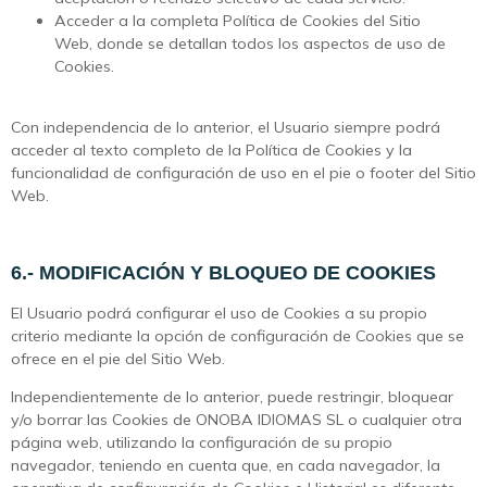
Acceder a la completa Política de Cookies del Sitio
Web, donde se detallan todos los aspectos de uso de
Cookies.
Con independencia de lo anterior, el Usuario siempre podrá
acceder al texto completo de la Política de Cookies y la
funcionalidad de configuración de uso en el pie o footer del Sitio
Web.
6.- MODIFICACIÓN Y BLOQUEO DE COOKIES
El Usuario podrá configurar el uso de Cookies a su propio
criterio mediante la opción de configuración de Cookies que se
ofrece en el pie del Sitio Web.
Independientemente de lo anterior, puede restringir, bloquear
y/o borrar las Cookies de ONOBA IDIOMAS SL o cualquier otra
página web, utilizando la configuración de su propio
navegador, teniendo en cuenta que, en cada navegador, la