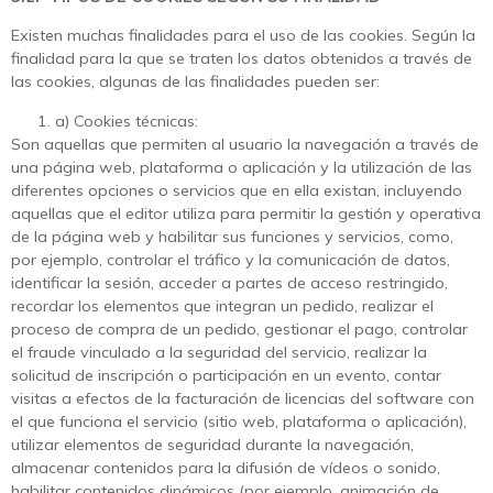
Existen muchas finalidades para el uso de las cookies. Según la
finalidad para la que se traten los datos obtenidos a través de
las cookies, algunas de las finalidades pueden ser:
a) Cookies técnicas:
Son aquellas que permiten al usuario la navegación a través de
una página web, plataforma o aplicación y la utilización de las
diferentes opciones o servicios que en ella existan, incluyendo
aquellas que el editor utiliza para permitir la gestión y operativa
de la página web y habilitar sus funciones y servicios, como,
por ejemplo, controlar el tráfico y la comunicación de datos,
identificar la sesión, acceder a partes de acceso restringido,
recordar los elementos que integran un pedido, realizar el
proceso de compra de un pedido, gestionar el pago, controlar
el fraude vinculado a la seguridad del servicio, realizar la
solicitud de inscripción o participación en un evento, contar
visitas a efectos de la facturación de licencias del software con
el que funciona el servicio (sitio web, plataforma o aplicación),
utilizar elementos de seguridad durante la navegación,
almacenar contenidos para la difusión de vídeos o sonido,
habilitar contenidos dinámicos (por ejemplo, animación de