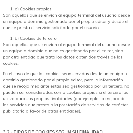
a) Cookies propias:
Son aquellas que se envían al equipo terminal del usuario desde
un equipo o dominio gestionado por el propio editor y desde el
que se presta el servicio solicitado por el usuario.
b) Cookies de tercero:
Son aquellas que se envían al equipo terminal del usuario desde
un equipo o dominio que no es gestionado por el editor, sino
por otra entidad que trata los datos obtenidos través de las
cookies.
En el caso de que las cookies sean servidas desde un equipo o
dominio gestionado por el propio editor, pero la información
que se recoja mediante estas sea gestionada por un tercero, no
pueden ser consideradas como cookies propias si el tercero las
utiliza para sus propias finalidades (por ejemplo, la mejora de
los servicios que presta o la prestación de servicios de carácter
publicitario a favor de otras entidades).
3.2.- TIPOS DE COOKIES SEGUN SU FINALIDAD