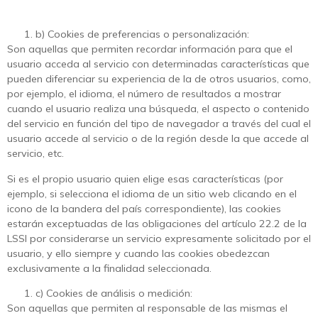
b) Cookies de preferencias o personalización:
Son aquellas que permiten recordar información para que el
usuario acceda al servicio con determinadas características que
pueden diferenciar su experiencia de la de otros usuarios, como,
por ejemplo, el idioma, el número de resultados a mostrar
cuando el usuario realiza una búsqueda, el aspecto o contenido
del servicio en función del tipo de navegador a través del cual el
usuario accede al servicio o de la región desde la que accede al
servicio, etc.
Si es el propio usuario quien elige esas características (por
ejemplo, si selecciona el idioma de un sitio web clicando en el
icono de la bandera del país correspondiente), las cookies
estarán exceptuadas de las obligaciones del artículo 22.2 de la
LSSI por considerarse un servicio expresamente solicitado por el
usuario, y ello siempre y cuando las cookies obedezcan
exclusivamente a la finalidad seleccionada.
c) Cookies de análisis o medición:
Son aquellas que permiten al responsable de las mismas el