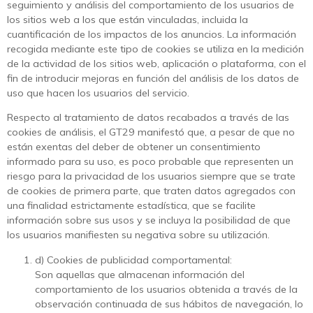
seguimiento y análisis del comportamiento de los usuarios de
los sitios web a los que están vinculadas, incluida la
cuantificación de los impactos de los anuncios. La información
recogida mediante este tipo de cookies se utiliza en la medición
de la actividad de los sitios web, aplicación o plataforma, con el
fin de introducir mejoras en función del análisis de los datos de
uso que hacen los usuarios del servicio.
Respecto al tratamiento de datos recabados a través de las
cookies de análisis, el GT29 manifestó que, a pesar de que no
están exentas del deber de obtener un consentimiento
informado para su uso, es poco probable que representen un
riesgo para la privacidad de los usuarios siempre que se trate
de cookies de primera parte, que traten datos agregados con
una finalidad estrictamente estadística, que se facilite
información sobre sus usos y se incluya la posibilidad de que
los usuarios manifiesten su negativa sobre su utilización.
d) Cookies de publicidad comportamental:
Son aquellas que almacenan información del
comportamiento de los usuarios obtenida a través de la
observación continuada de sus hábitos de navegación, lo