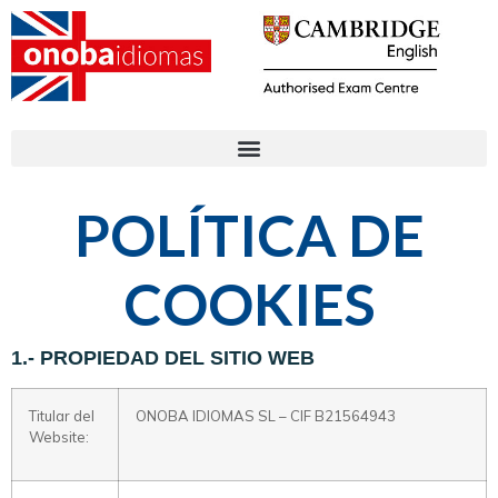
POLÍTICA DE
COOKIES
1.- PROPIEDAD DEL SITIO WEB
Titular del
ONOBA IDIOMAS SL – CIF B21564943
Website: