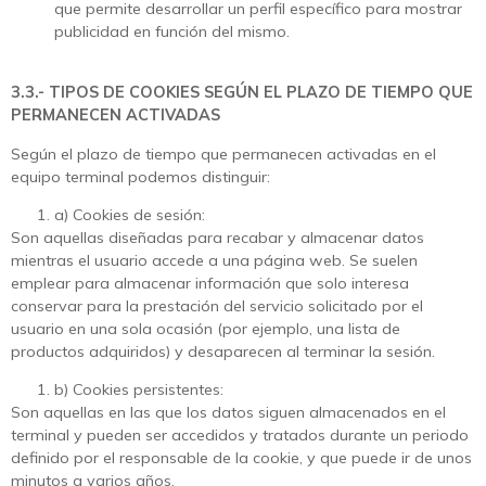
que permite desarrollar un perfil específico para mostrar
publicidad en función del mismo.
3.3.- TIPOS DE COOKIES SEGÚN EL PLAZO DE TIEMPO QUE
PERMANECEN ACTIVADAS
Según el plazo de tiempo que permanecen activadas en el
equipo terminal podemos distinguir:
a) Cookies de sesión:
Son aquellas diseñadas para recabar y almacenar datos
mientras el usuario accede a una página web. Se suelen
emplear para almacenar información que solo interesa
conservar para la prestación del servicio solicitado por el
usuario en una sola ocasión (por ejemplo, una lista de
productos adquiridos) y desaparecen al terminar la sesión.
b) Cookies persistentes:
Son aquellas en las que los datos siguen almacenados en el
terminal y pueden ser accedidos y tratados durante un periodo
definido por el responsable de la cookie, y que puede ir de unos
minutos a varios años.