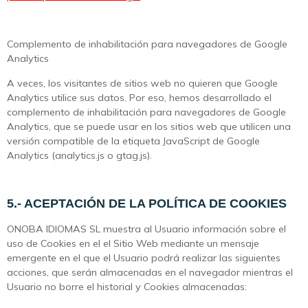
Complemento de inhabilitación para navegadores de Google
Analytics
A veces, los visitantes de sitios web no quieren que Google
Analytics utilice sus datos. Por eso, hemos desarrollado el
complemento de inhabilitación para navegadores de Google
Analytics, que se puede usar en los sitios web que utilicen una
versión compatible de la etiqueta JavaScript de Google
Analytics (analytics.js o gtag.js).
5.- ACEPTACIÓN DE LA POLÍTICA DE COOKIES
ONOBA IDIOMAS SL muestra al Usuario información sobre el
uso de Cookies en el el Sitio Web mediante un mensaje
emergente en el que el Usuario podrá realizar las siguientes
acciones, que serán almacenadas en el navegador mientras el
Usuario no borre el historial y Cookies almacenadas: