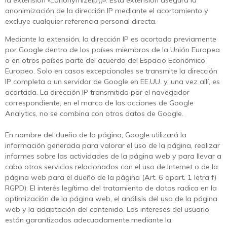
anonimización de la dirección IP mediante el acortamiento y
excluye cualquier referencia personal directa.
Mediante la extensión, la dirección IP es acortada previamente
por Google dentro de los países miembros de la Unión Europea
o en otros países parte del acuerdo del Espacio Económico
Europeo. Solo en casos excepcionales se transmite la dirección
IP completa a un servidor de Google en EE.UU. y, una vez allí, es
acortada. La dirección IP transmitida por el navegador
correspondiente, en el marco de las acciones de Google
Analytics, no se combina con otros datos de Google.
En nombre del dueño de la página, Google utilizará la
información generada para valorar el uso de la página, realizar
informes sobre las actividades de la página web y para llevar a
cabo otros servicios relacionados con el uso de Internet o de la
página web para el dueño de la página (Art. 6 apart. 1 letra f)
RGPD). El interés legítimo del tratamiento de datos radica en la
optimización de la página web, el análisis del uso de la página
web y la adaptación del contenido. Los intereses del usuario
están garantizados adecuadamente mediante la