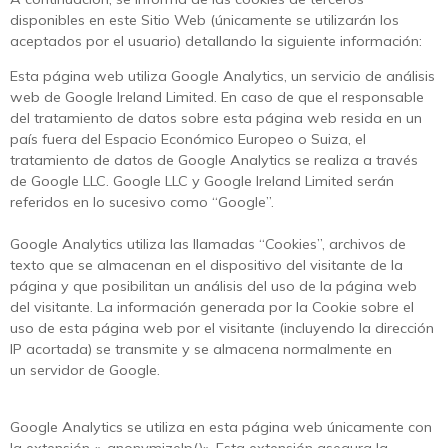
disponibles en este Sitio Web (únicamente se utilizarán los
aceptados por el usuario) detallando la siguiente información:
Esta página web utiliza Google Analytics, un servicio de análisis
web de Google Ireland Limited. En caso de que el responsable
del tratamiento de datos sobre esta página web resida en un
país fuera del Espacio Económico Europeo o Suiza, el
tratamiento de datos de Google Analytics se realiza a través
de Google LLC. Google LLC y Google Ireland Limited serán
referidos en lo sucesivo como “Google”.
Google Analytics utiliza las llamadas “Cookies”, archivos de
texto que se almacenan en el dispositivo del visitante de la
página y que posibilitan un análisis del uso de la página web
del visitante. La información generada por la Cookie sobre el
uso de esta página web por el visitante (incluyendo la dirección
IP acortada) se transmite y se almacena normalmente en
un servidor de Google.
Google Analytics se utiliza en esta página web únicamente con
la extensión «_anonymizeIp()». Esta extensión asegura la