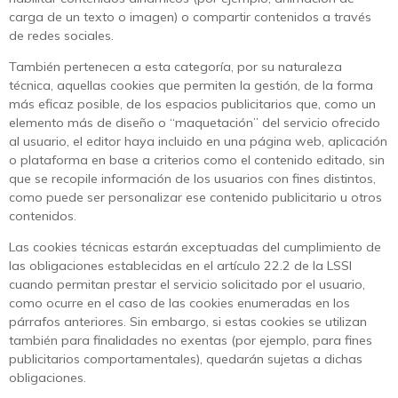
carga de un texto o imagen) o compartir contenidos a través
de redes sociales.
También pertenecen a esta categoría, por su naturaleza
técnica, aquellas cookies que permiten la gestión, de la forma
más eficaz posible, de los espacios publicitarios que, como un
elemento más de diseño o “maquetación” del servicio ofrecido
al usuario, el editor haya incluido en una página web, aplicación
o plataforma en base a criterios como el contenido editado, sin
que se recopile información de los usuarios con fines distintos,
como puede ser personalizar ese contenido publicitario u otros
contenidos.
Las cookies técnicas estarán exceptuadas del cumplimiento de
las obligaciones establecidas en el artículo 22.2 de la LSSI
cuando permitan prestar el servicio solicitado por el usuario,
como ocurre en el caso de las cookies enumeradas en los
párrafos anteriores. Sin embargo, si estas cookies se utilizan
también para finalidades no exentas (por ejemplo, para fines
publicitarios comportamentales), quedarán sujetas a dichas
obligaciones.