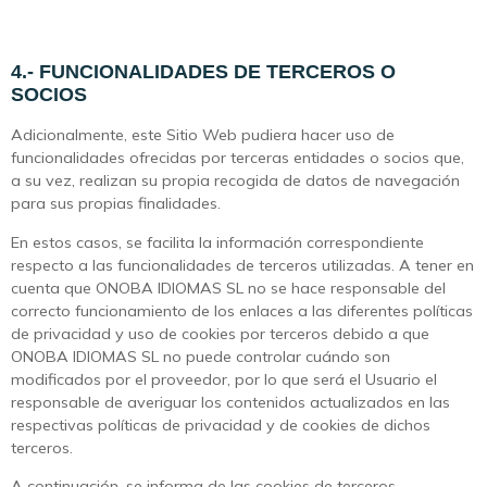
4.- FUNCIONALIDADES DE TERCEROS O
SOCIOS
Adicionalmente, este Sitio Web pudiera hacer uso de
funcionalidades ofrecidas por terceras entidades o socios que,
a su vez, realizan su propia recogida de datos de navegación
para sus propias finalidades.
En estos casos, se facilita la información correspondiente
respecto a las funcionalidades de terceros utilizadas. A tener en
cuenta que ONOBA IDIOMAS SL no se hace responsable del
correcto funcionamiento de los enlaces a las diferentes políticas
de privacidad y uso de cookies por terceros debido a que
ONOBA IDIOMAS SL no puede controlar cuándo son
modificados por el proveedor, por lo que será el Usuario el
responsable de averiguar los contenidos actualizados en las
respectivas políticas de privacidad y de cookies de dichos
terceros.
A continuación, se informa de las cookies de terceros