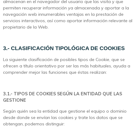
almacenan en el navegador del usuario que las visita y que
permiten recuperar información ya almacenada y aportar a la
navegación web innumerables ventajas en la prestación de
servicios interactivos, así como aportar información relevante al
propietario de la Web.
3.- CLASIFICACIÓN TIPOLÓGICA DE COOKIES
La siguiente clasificación de posibles tipos de Cookie, que se
ofrecen a título orientativo por ser las más habituales, ayuda a
comprender mejor las funciones que éstas realizan:
3.1.- TIPOS DE COOKIES SEGÚN LA ENTIDAD QUE LAS
GESTIONE
Según quién sea la entidad que gestione el equipo o dominio
desde donde se envían las cookies y trate los datos que se
obtengan, podemos distinguir: