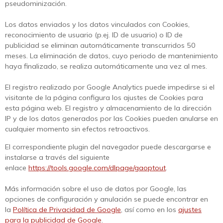
pseudominización.
Los datos enviados y los datos vinculados con Cookies,
reconocimiento de usuario (p.ej. ID de usuario) o ID de
publicidad se eliminan automáticamente transcurridos 50
meses. La eliminación de datos, cuyo periodo de mantenimiento
haya finalizado, se realiza automáticamente una vez al mes.
El registro realizado por Google Analytics puede impedirse si el
visitante de la página configura los ajustes de Cookies para
esta página web. El registro y almacenamiento de la dirección
IP y de los datos generados por las Cookies pueden anularse en
cualquier momento sin efectos retroactivos.
El correspondiente plugin del navegador puede descargarse e
instalarse a través del siguiente
enlace
https://tools.google.com/dlpage/gaoptout
.
Más información sobre el uso de datos por Google, las
opciones de configuración y anulación se puede encontrar en
la
Política de Privacidad de Google
, así como en los
ajustes
para la publicidad de Google
.